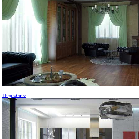
Подробнее