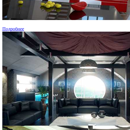
Подробнее