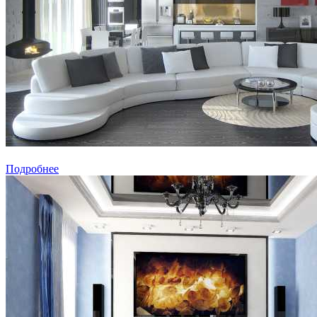
Подробнее