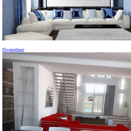
Подробнее