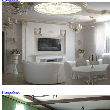
Подробнее