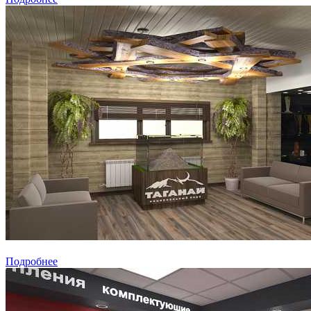
Подробнее