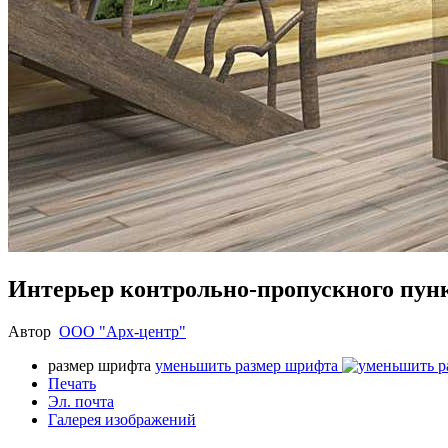
Интерьер контрольно-пропускного пун
Автор
ООО "Арх-центр"
размер шрифта
уменьшить размер шрифта
Печать
Эл. почта
Галерея изображений