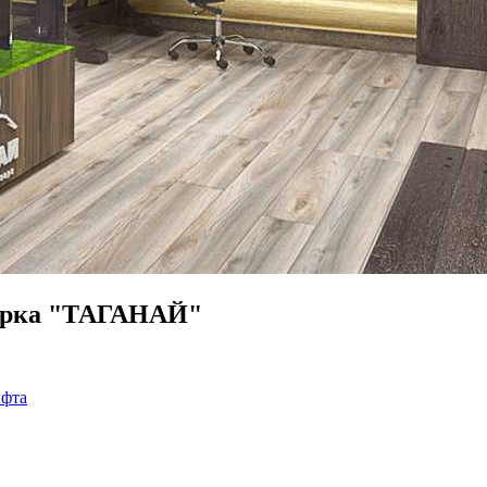
парка "ТАГАНАЙ"