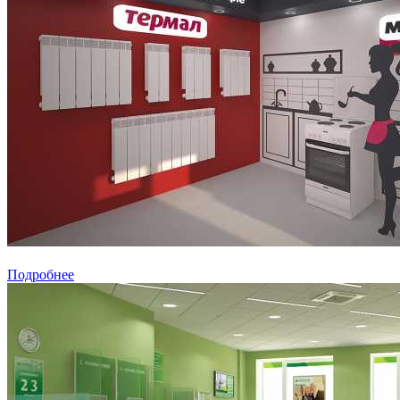
Подробнее