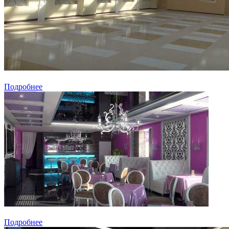
Подробнее
Подробнее