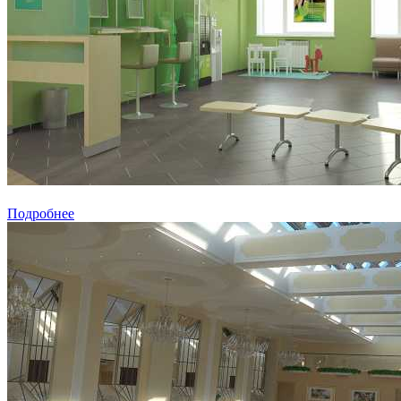
Подробнее