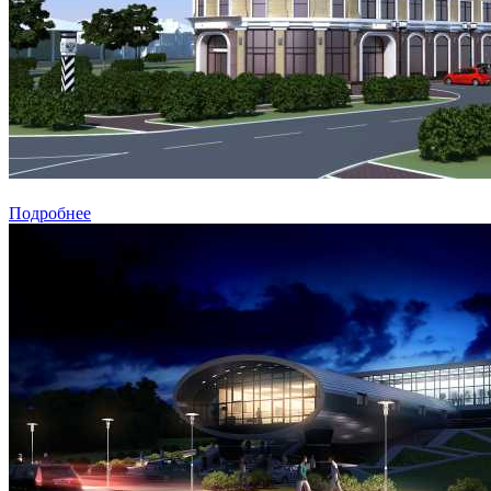
Подробнее