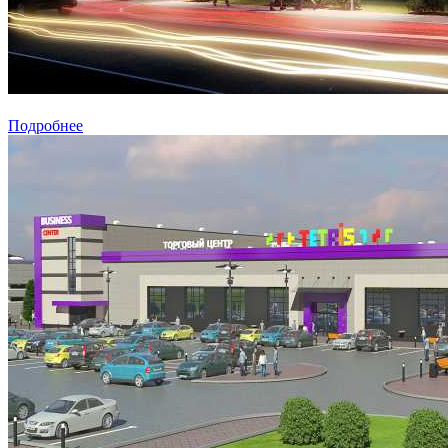
Подробнее