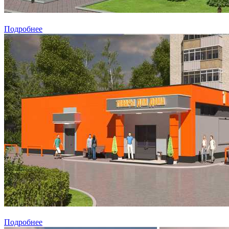
Подробнее
Подробнее