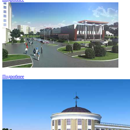
Подробнее