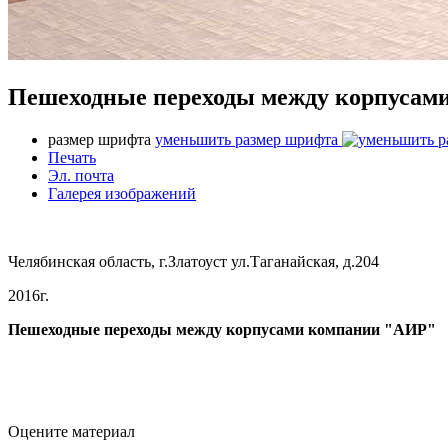
Пешеходные переходы между корпусам
размер шрифта
уменьшить размер шрифта
Печать
Эл. почта
Галерея изображений
Челябинская область, г.Златоуст ул.Таганайская, д.204
2016г.
Пешеходные переходы между корпусами компании "АИР"
Оцените материал