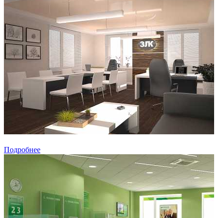
Подробнее