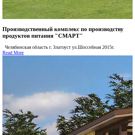
Производственный комплекс по производству
продуктов питания "СМАРТ"
Челябинская область г. Златоуст ул.Шоссейная 2015г.
Read More