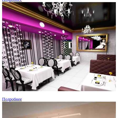
Подробнее