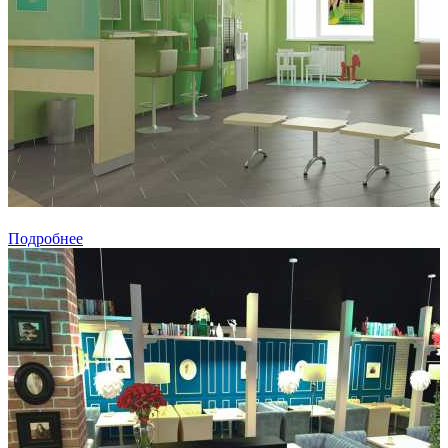
Подробнее