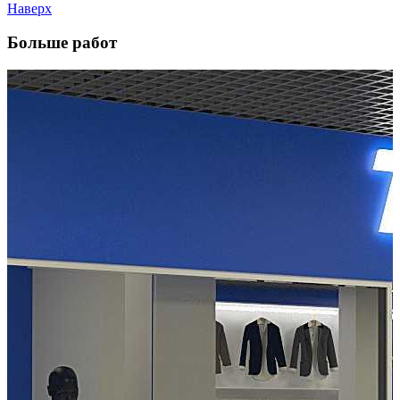
Наверх
Больше работ