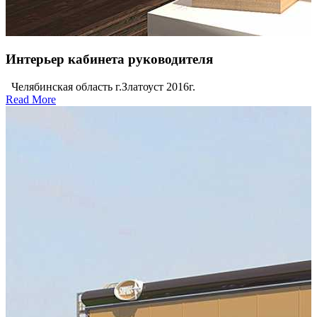
Интерьер кабинета руководителя
Челябинская область г.Златоуст 2016г.
Read More