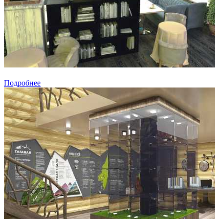
Подробнее