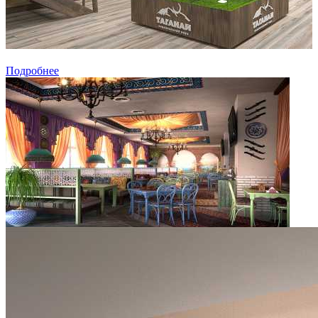
Подробнее