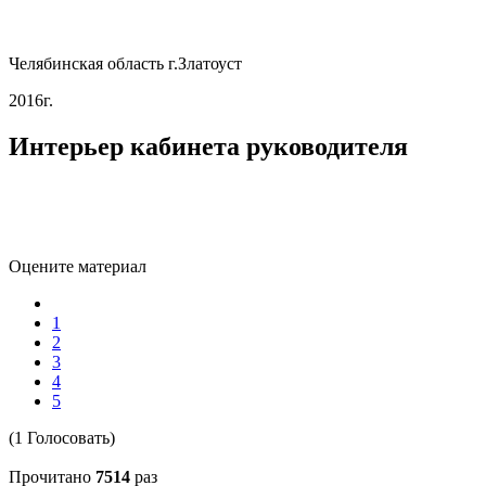
Челябинская область г.Златоуст
2016г.
Интерьер кабинета руководителя
Оцените материал
1
2
3
4
5
(1 Голосовать)
Прочитано
7514
раз