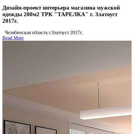
Дизайн-проект интерьера магазина мужской
одежды 200м2 ТРК "ТАРЕЛКА" г. Златоуст
2017г.
Челябинская область г.Златоуст 2017г.
Read More