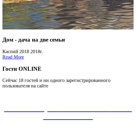
Дом - дача на две семьи
Каспий 2018 2018г.
Read More
Гости ONLINE
Сейчас 18 гостей и ни одного зарегистрированного
пользователя на сайте
ЗАКАЗАТЬ проект
8-800-30-22-135
звонок
БЕСПЛАТНЫЙ